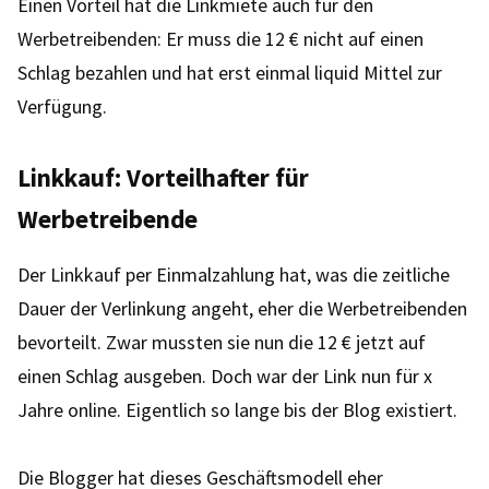
Einen Vorteil hat die Linkmiete auch für den
Werbetreibenden: Er muss die 12 € nicht auf einen
Schlag bezahlen und hat erst einmal liquid Mittel zur
Verfügung.
Linkkauf: Vorteilhafter für
Werbetreibende
Der Linkkauf per Einmalzahlung hat, was die zeitliche
Dauer der Verlinkung angeht, eher die Werbetreibenden
bevorteilt. Zwar mussten sie nun die 12 € jetzt auf
einen Schlag ausgeben. Doch war der Link nun für x
Jahre online. Eigentlich so lange bis der Blog existiert.
Die Blogger hat dieses Geschäftsmodell eher