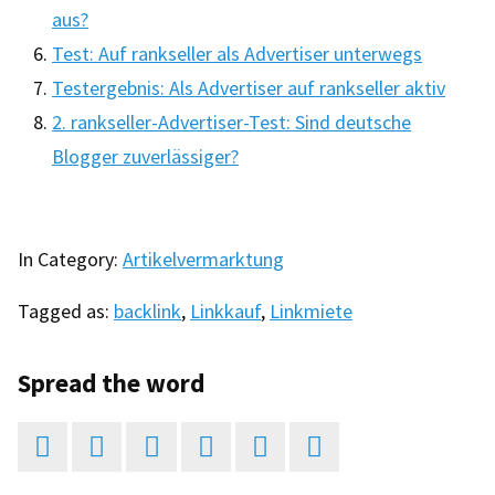
aus?
Test: Auf rankseller als Advertiser unterwegs
Testergebnis: Als Advertiser auf rankseller aktiv
2. rankseller-Advertiser-Test: Sind deutsche
Blogger zuverlässiger?
In Category:
Artikelvermarktung
Tagged as:
backlink
,
Linkkauf
,
Linkmiete
Spread the word





