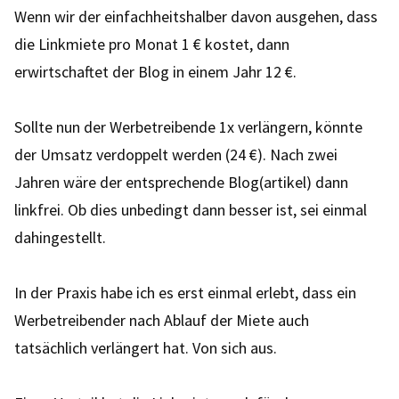
Wenn wir der einfachheitshalber davon ausgehen, dass
die Linkmiete pro Monat 1 € kostet, dann
erwirtschaftet der Blog in einem Jahr 12 €.
Sollte nun der Werbetreibende 1x verlängern, könnte
der Umsatz verdoppelt werden (24 €). Nach zwei
Jahren wäre der entsprechende Blog(artikel) dann
linkfrei. Ob dies unbedingt dann besser ist, sei einmal
dahingestellt.
In der Praxis habe ich es erst einmal erlebt, dass ein
Werbetreibender nach Ablauf der Miete auch
tatsächlich verlängert hat. Von sich aus.