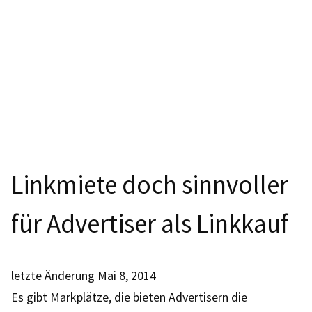
Linkmiete doch sinnvoller
für Advertiser als Linkkauf
letzte Änderung
Mai 8, 2014
Es gibt Markplätze, die bieten Advertisern die