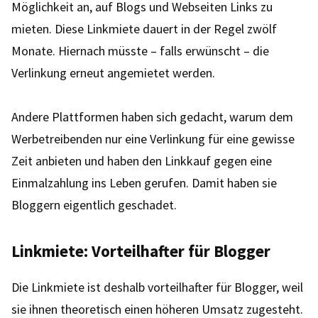
Möglichkeit an, auf Blogs und Webseiten Links zu
mieten. Diese Linkmiete dauert in der Regel zwölf
Monate. Hiernach müsste – falls erwünscht – die
Verlinkung erneut angemietet werden.
Andere Plattformen haben sich gedacht, warum dem
Werbetreibenden nur eine Verlinkung für eine gewisse
Zeit anbieten und haben den Linkkauf gegen eine
Einmalzahlung ins Leben gerufen. Damit haben sie
Bloggern eigentlich geschadet.
Linkmiete: Vorteilhafter für Blogger
Die Linkmiete ist deshalb vorteilhafter für Blogger, weil
sie ihnen theoretisch einen höheren Umsatz zugesteht.