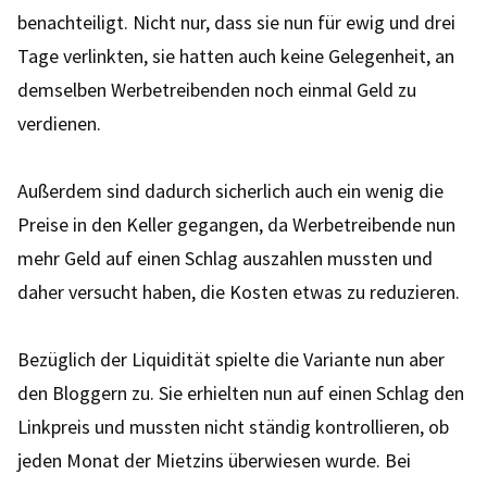
benachteiligt. Nicht nur, dass sie nun für ewig und drei
Tage verlinkten, sie hatten auch keine Gelegenheit, an
demselben Werbetreibenden noch einmal Geld zu
verdienen.
Außerdem sind dadurch sicherlich auch ein wenig die
Preise in den Keller gegangen, da Werbetreibende nun
mehr Geld auf einen Schlag auszahlen mussten und
daher versucht haben, die Kosten etwas zu reduzieren.
Bezüglich der Liquidität spielte die Variante nun aber
den Bloggern zu. Sie erhielten nun auf einen Schlag den
Linkpreis und mussten nicht ständig kontrollieren, ob
jeden Monat der Mietzins überwiesen wurde. Bei