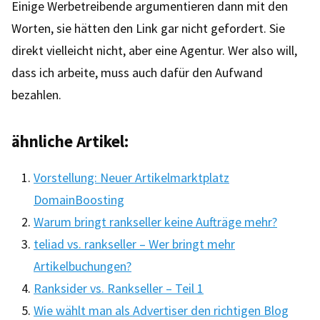
Einige Werbetreibende argumentieren dann mit den
Worten, sie hätten den Link gar nicht gefordert. Sie
direkt vielleicht nicht, aber eine Agentur. Wer also will,
dass ich arbeite, muss auch dafür den Aufwand
bezahlen.
ähnliche Artikel:
Vorstellung: Neuer Artikelmarktplatz
DomainBoosting
Warum bringt rankseller keine Aufträge mehr?
teliad vs. rankseller – Wer bringt mehr
Artikelbuchungen?
Ranksider vs. Rankseller – Teil 1
Wie wählt man als Advertiser den richtigen Blog