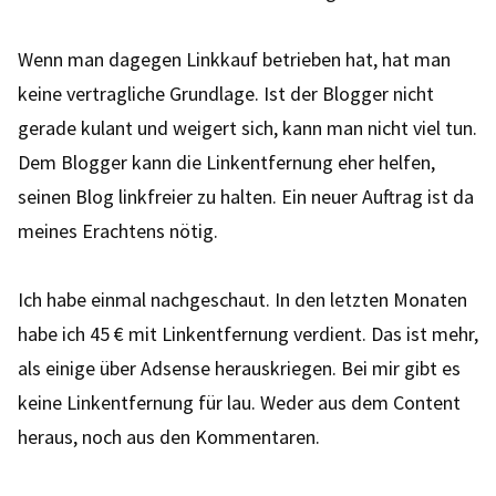
Wenn man dagegen Linkkauf betrieben hat, hat man
keine vertragliche Grundlage. Ist der Blogger nicht
gerade kulant und weigert sich, kann man nicht viel tun.
Dem Blogger kann die Linkentfernung eher helfen,
seinen Blog linkfreier zu halten. Ein neuer Auftrag ist da
meines Erachtens nötig.
Ich habe einmal nachgeschaut. In den letzten Monaten
habe ich 45 € mit Linkentfernung verdient. Das ist mehr,
als einige über Adsense herauskriegen. Bei mir gibt es
keine Linkentfernung für lau. Weder aus dem Content
heraus, noch aus den Kommentaren.