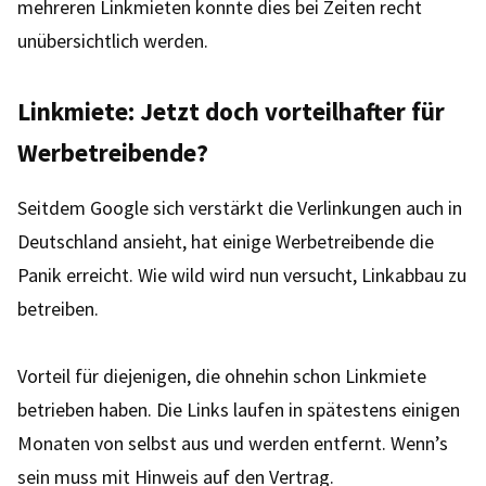
mehreren Linkmieten konnte dies bei Zeiten recht
unübersichtlich werden.
Linkmiete: Jetzt doch vorteilhafter für
Werbetreibende?
Seitdem Google sich verstärkt die Verlinkungen auch in
Deutschland ansieht, hat einige Werbetreibende die
Panik erreicht. Wie wild wird nun versucht, Linkabbau zu
betreiben.
Vorteil für diejenigen, die ohnehin schon Linkmiete
betrieben haben. Die Links laufen in spätestens einigen
Monaten von selbst aus und werden entfernt. Wenn’s
sein muss mit Hinweis auf den Vertrag.