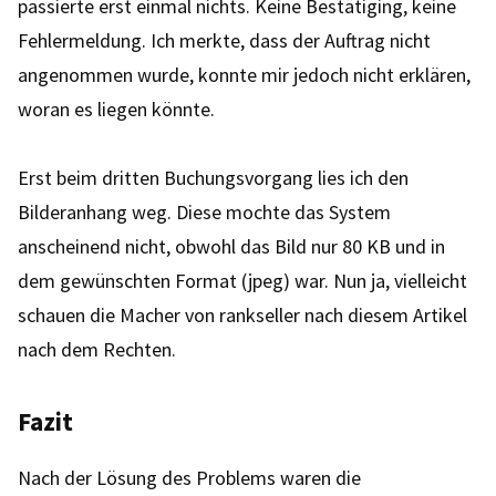
passierte erst einmal nichts. Keine Bestätiging, keine
Fehlermeldung. Ich merkte, dass der Auftrag nicht
angenommen wurde, konnte mir jedoch nicht erklären,
woran es liegen könnte.
Erst beim dritten Buchungsvorgang lies ich den
Bilderanhang weg. Diese mochte das System
anscheinend nicht, obwohl das Bild nur 80 KB und in
dem gewünschten Format (jpeg) war. Nun ja, vielleicht
schauen die Macher von rankseller nach diesem Artikel
nach dem Rechten.
Fazit
Nach der Lösung des Problems waren die