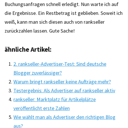
Buchungsanfragen schnell erledigt. Nun warte ich auf
die Ergebnisse. Ein Restbetrag ist geblieben. Soweit ich
weiß, kann man sich diesen auch von rankseller
zurückzahlen lassen. Gute Sache!
ähnliche Artikel:
2. rankseller-Advertiser-Test: Sind deutsche
Blogger zuverlässiger?
Warum bringt rankseller keine Aufträge mehr?
Testergebnis: Als Advertiser auf rankseller aktiv
rankseller: Marktplatz für Artikelplätze
veröffentlicht erste Zahlen
Wie wählt man als Advertiser den richtigen Blog
aus?