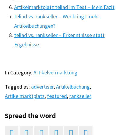
Artikelmarktplatz teliad im Test – Mein Fazit
teliad vs. rankseller – Wer bringt mehr
Artikelbuchungen?
teliad vs. rankseller – Erkenntnisse statt
Ergebnisse
In Category:
Artikelvermarktung
Tagged as:
advertiser
,
Artikelbuchung
,
Artikelmarktplatz
,
featured
,
rankseller
Spread the word





