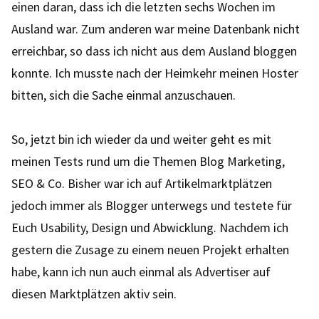
einen daran, dass ich die letzten sechs Wochen im
Ausland war. Zum anderen war meine Datenbank nicht
erreichbar, so dass ich nicht aus dem Ausland bloggen
konnte. Ich musste nach der Heimkehr meinen Hoster
bitten, sich die Sache einmal anzuschauen.
So, jetzt bin ich wieder da und weiter geht es mit
meinen Tests rund um die Themen Blog Marketing,
SEO & Co. Bisher war ich auf Artikelmarktplätzen
jedoch immer als Blogger unterwegs und testete für
Euch Usability, Design und Abwicklung. Nachdem ich
gestern die Zusage zu einem neuen Projekt erhalten
habe, kann ich nun auch einmal als Advertiser auf
diesen Marktplätzen aktiv sein.