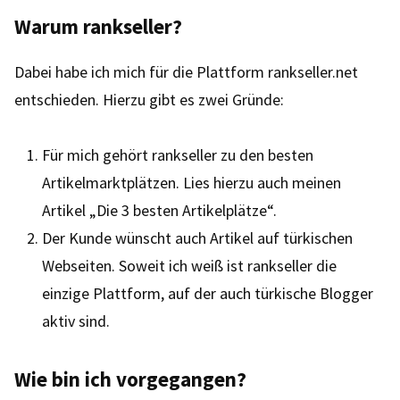
Warum rankseller?
Dabei habe ich mich für die Plattform rankseller.net
entschieden. Hierzu gibt es zwei Gründe:
Für mich gehört rankseller zu den besten
Artikelmarktplätzen. Lies hierzu auch meinen
Artikel „Die 3 besten Artikelplätze“.
Der Kunde wünscht auch Artikel auf türkischen
Webseiten. Soweit ich weiß ist rankseller die
einzige Plattform, auf der auch türkische Blogger
aktiv sind.
Wie bin ich vorgegangen?