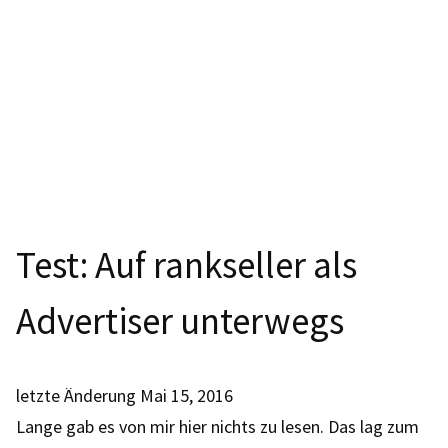
Test: Auf rankseller als
Advertiser unterwegs
letzte Änderung
Mai 15, 2016
Lange gab es von mir hier nichts zu lesen. Das lag zum