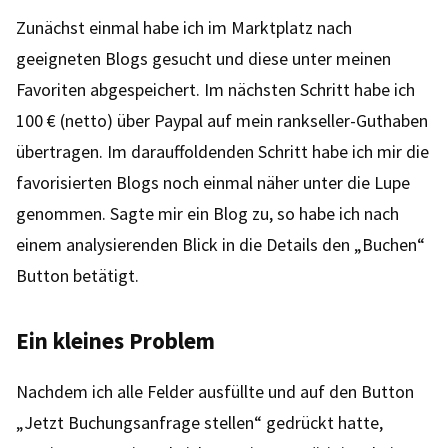
Zunächst einmal habe ich im Marktplatz nach
geeigneten Blogs gesucht und diese unter meinen
Favoriten abgespeichert. Im nächsten Schritt habe ich
100 € (netto) über Paypal auf mein rankseller-Guthaben
übertragen. Im darauffoldenden Schritt habe ich mir die
favorisierten Blogs noch einmal näher unter die Lupe
genommen. Sagte mir ein Blog zu, so habe ich nach
einem analysierenden Blick in die Details den „Buchen“
Button betätigt.
Ein kleines Problem
Nachdem ich alle Felder ausfüllte und auf den Button
„Jetzt Buchungsanfrage stellen“ gedrückt hatte,