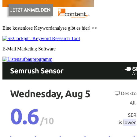
Eine kostenlose Keywordanalyse gibt es hier! >>
E-Mail Marketing Software