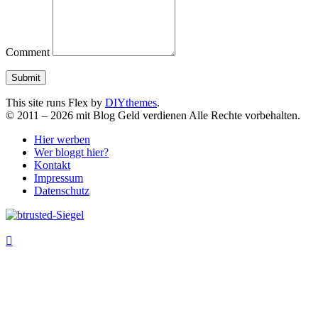
Comment
This site runs Flex by
DIYthemes
.
©
2011 –
2026
mit Blog Geld verdienen Alle Rechte vorbehalten.
Hier werben
Wer bloggt hier?
Kontakt
Impressum
Datenschutz
