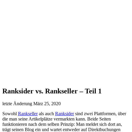
Ranksider vs. Rankseller – Teil 1
letzte Änderung
März 25, 2020
Sowohl
Rankseller
als auch
Ranksider
sind zwei Plattformen, über
die man seine Artikelplätze vermarkten kann. Beide Seiten
funktionieren nach dem selben Prinzip: Man meldet sich dort an,
trägt seinen Blog ein und wartet entweder auf Direktbuchungen