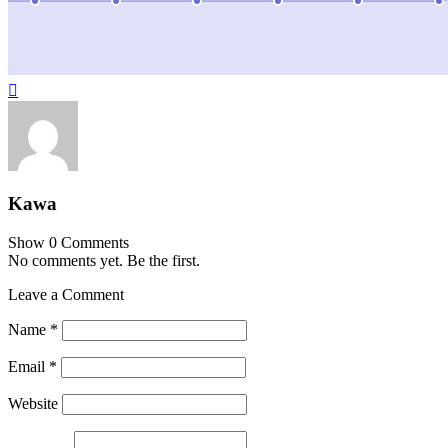

Kawa
Show 0 Comments
No comments yet. Be the first.
Leave a Comment
Name
*
Email
*
Website