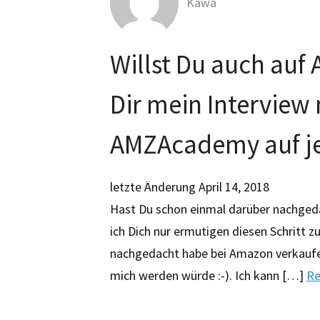
Kawa
Willst Du auch auf
Dir mein Interview
AMZAcademy auf je
letzte Änderung
April 14, 2018
Hast Du schon einmal darüber nachged
ich Dich nur ermutigen diesen Schritt z
nachgedacht habe bei Amazon verkaufen 
mich werden würde :-). Ich kann […]
Re