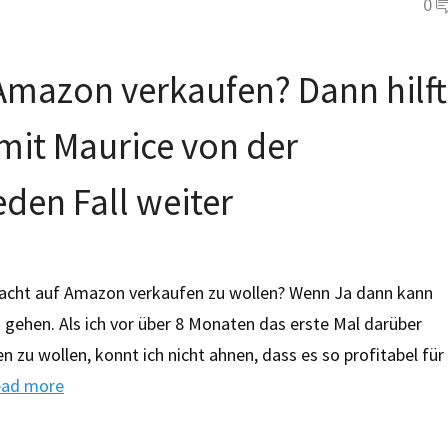
0
 Amazon verkaufen? Dann hilft
 mit Maurice von der
den Fall weiter
acht auf Amazon verkaufen zu wollen? Wenn Ja dann kann
u gehen. Als ich vor über 8 Monaten das erste Mal darüber
zu wollen, konnt ich nicht ahnen, dass es so profitabel für
ad more