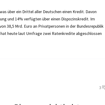
was über ein Drittel aller Deutschen einen Kredit. Davon
ung und 14% verfügten über einen Dispozinskredit. Im
n 38,5 Mrd. Euro an Privatpersonen in der Bundesrepublik
 hat heute laut Umfrage zwei Ratenkredite abgeschlossen
3