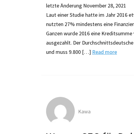
letzte Änderung
November 28, 2021
Laut einer Studie hatte im Jahr 2016 et
nutzten 27% mindestens eine Finanzier
Ganzen wurde 2016 eine Kreditsumme vo
ausgezahlt. Der Durchschnittsdeutsche
und muss 9.800 […]
Read more
Kawa