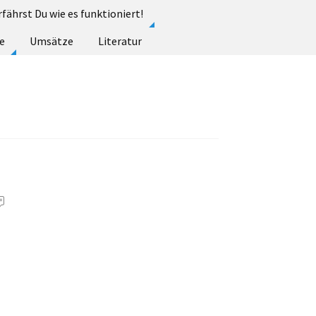
rfährst Du wie es funktioniert!
e
Umsätze
Literatur