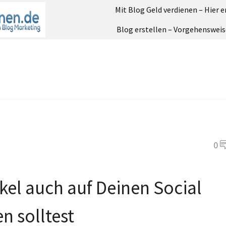
Mit Blog Geld verdienen – Hier e
Blog erstellen – Vorgehensweis
0
el auch auf Deinen Social
n solltest