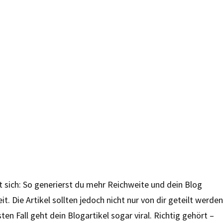
nt sich: So generierst du mehr Reichweite und dein Blog
ie Artikel sollten jedoch nicht nur von dir geteilt werden
en Fall geht dein Blogartikel sogar viral. Richtig gehört –