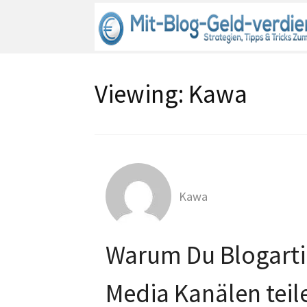
Viewing:
Kawa
Kawa
Warum Du Blogartik
Media Kanälen teile