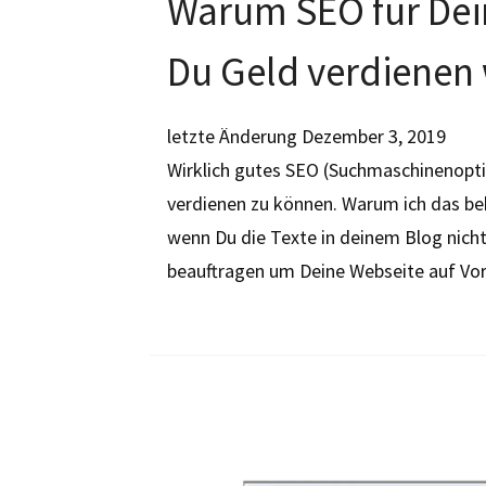
Warum SEO für Dein
Du Geld verdienen 
letzte Änderung
Dezember 3, 2019
Wirklich gutes SEO (Suchmaschinenopti
verdienen zu können. Warum ich das beh
wenn Du die Texte in deinem Blog nicht
beauftragen um Deine Webseite auf Vo