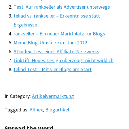
Test: Auf rankseller als Advertiser unterwegs
teliad vs. rankseller – Erkenntnisse statt
Ergebnisse
rankseller – Ein neuer Marktplatz für Blogs
Meine Blog-Umsätze im Juni 2012
ADindex: Test eines Affilliate-Netzwerks
LinkLift: Neues Design überzeugt nicht wirklich
teliad Test – Mit vier Blogs am Start
In Category:
Artikelvermarktung
Tagged as:
Affnex
,
Blogartikel
Spread the word