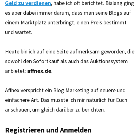
Geld zu verdienen
, habe ich oft berichtet. Bislang ging
es aber dabei immer darum, dass man seine Blogs auf
einem Marktplatz unterbringt, einen Preis bestimmt
und wartet.
Heute bin ich auf eine Seite aufmerksam geworden, die
sowohl den Sofortkauf als auch das Auktionssystem
anbietet:
affnex.de
.
Affnex verspricht ein Blog Marketing auf neuere und
einfachere Art. Das musste ich mir natürlich für Euch
anschauen, um gleich darüber zu berichten.
Registrieren und Anmelden