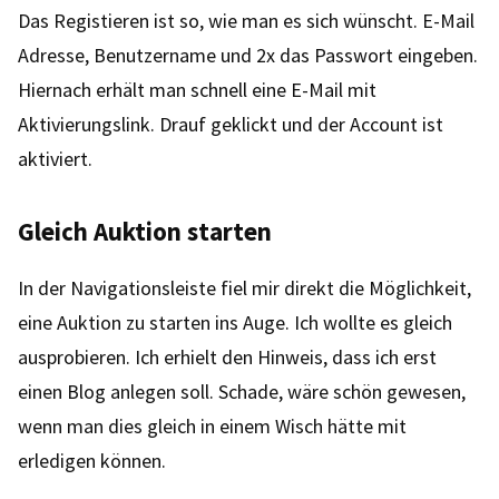
Das Registieren ist so, wie man es sich wünscht. E-Mail
Adresse, Benutzername und 2x das Passwort eingeben.
Hiernach erhält man schnell eine E-Mail mit
Aktivierungslink. Drauf geklickt und der Account ist
aktiviert.
Gleich Auktion starten
In der Navigationsleiste fiel mir direkt die Möglichkeit,
eine Auktion zu starten ins Auge. Ich wollte es gleich
ausprobieren. Ich erhielt den Hinweis, dass ich erst
einen Blog anlegen soll. Schade, wäre schön gewesen,
wenn man dies gleich in einem Wisch hätte mit
erledigen können.