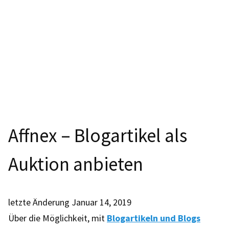
Affnex – Blogartikel als
Auktion anbieten
letzte Änderung
Januar 14, 2019
Über die Möglichkeit, mit
Blogartikeln und Blogs