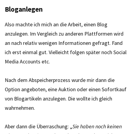
Bloganlegen
Also machte ich mich an die Arbeit, einen Blog
anzulegen. Im Vergleich zu anderen Plattformen wird
an nach relativ wenigen Informationen gefragt. Fand
ich erst einmal gut. Vielleicht folgen später noch Social
Media Accounts etc.
Nach dem Abspeicherprozess wurde mir dann die
Option angeboten, eine Auktion oder einen Sofortkauf
von Blogartikeln anzulegen. Die wollte ich gleich
wahrnehmen.
Aber dann die Überraschung: „
Sie haben noch keinen