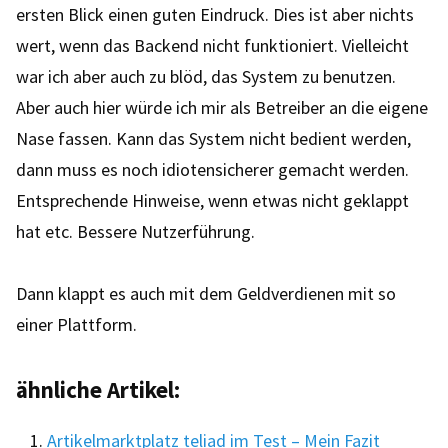
ersten Blick einen guten Eindruck. Dies ist aber nichts
wert, wenn das Backend nicht funktioniert. Vielleicht
war ich aber auch zu blöd, das System zu benutzen.
Aber auch hier würde ich mir als Betreiber an die eigene
Nase fassen. Kann das System nicht bedient werden,
dann muss es noch idiotensicherer gemacht werden.
Entsprechende Hinweise, wenn etwas nicht geklappt
hat etc. Bessere Nutzerführung.
Dann klappt es auch mit dem Geldverdienen mit so
einer Plattform.
ähnliche Artikel:
Artikelmarktplatz teliad im Test – Mein Fazit