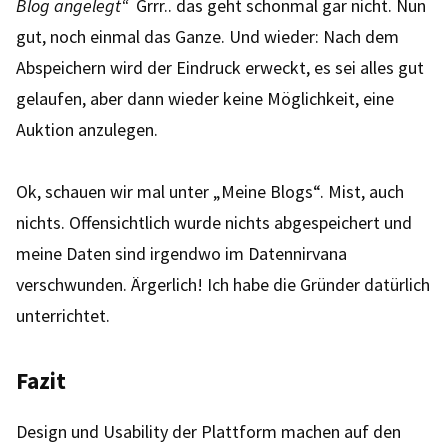
Blog angelegt“
Grrr.. das geht schonmal gar nicht. Nun
gut, noch einmal das Ganze. Und wieder: Nach dem
Abspeichern wird der Eindruck erweckt, es sei alles gut
gelaufen, aber dann wieder keine Möglichkeit, eine
Auktion anzulegen.
Ok, schauen wir mal unter „Meine Blogs“. Mist, auch
nichts. Offensichtlich wurde nichts abgespeichert und
meine Daten sind irgendwo im Datennirvana
verschwunden. Ärgerlich! Ich habe die Gründer datürlich
unterrichtet.
Fazit
Design und Usability der Plattform machen auf den