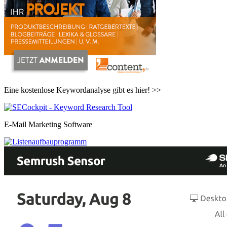
Eine kostenlose Keywordanalyse gibt es hier! >>
E-Mail Marketing Software