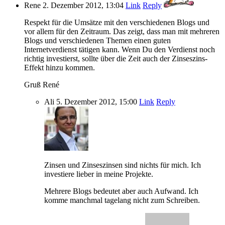
Rene
2. Dezember 2012, 13:04
Link
Reply
Respekt für die Umsätze mit den verschiedenen Blogs und
vor allem für den Zeitraum. Das zeigt, dass man mit mehreren
Blogs und verschiedenen Themen einen guten
Internetverdienst tätigen kann. Wenn Du den Verdienst noch
richtig investierst, sollte über die Zeit auch der Zinseszins-
Effekt hinzu kommen.
Gruß René
Ali
5. Dezember 2012, 15:00
Link
Reply
Zinsen und Zinseszinsen sind nichts für mich. Ich
investiere lieber in meine Projekte.
Mehrere Blogs bedeutet aber auch Aufwand. Ich
komme manchmal tagelang nicht zum Schreiben.