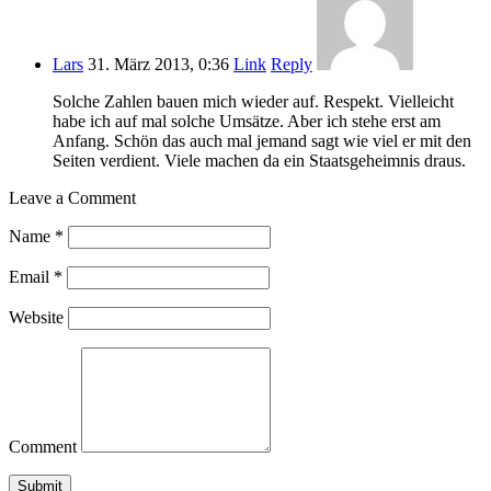
Lars
31. März 2013, 0:36
Link
Reply
Solche Zahlen bauen mich wieder auf. Respekt. Vielleicht
habe ich auf mal solche Umsätze. Aber ich stehe erst am
Anfang. Schön das auch mal jemand sagt wie viel er mit den
Seiten verdient. Viele machen da ein Staatsgeheimnis draus.
Leave a Comment
Name
*
Email
*
Website
Comment