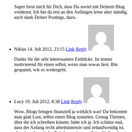
Super freut mich für Dich, dass Du soviel mit Deinem Blog
verdienst. Ich bin da erst an den Anfängen lerne aber ständig,
auch dank Deiner Postings, dazu.
Niklas
14. Juli 2012, 23:15
Link
Reply
Danke für die sehr interessanten Einblicke. Ist immer
motivierend für einen selbst, wenn man sowas liest. Bin
gespannt, wie es weitergeht.
Lucy
19. Juli 2012, 8:38
Link
Reply
Wow, Blogs bringen finanziell ja wirklich was! Da bekommt
man glatt Lust, selber einen Blog zustarten. Genug Themen,
über die ich schreiben könnte, hätte ich ja. Ich schätze mal,
dass der Anfang recht arbeitsintensiv und zeitaufwendig ist,