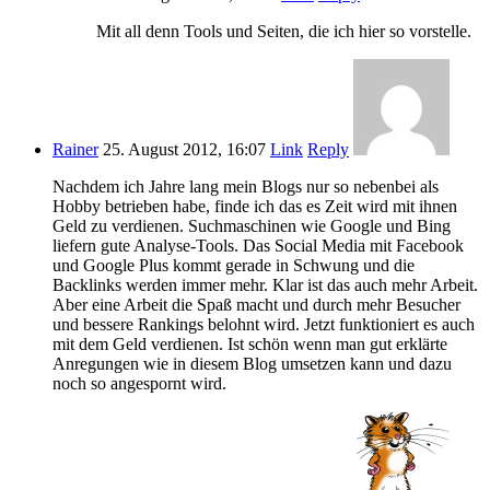
Mit all denn Tools und Seiten, die ich hier so vorstelle.
Rainer
25. August 2012, 16:07
Link
Reply
Nachdem ich Jahre lang mein Blogs nur so nebenbei als
Hobby betrieben habe, finde ich das es Zeit wird mit ihnen
Geld zu verdienen. Suchmaschinen wie Google und Bing
liefern gute Analyse-Tools. Das Social Media mit Facebook
und Google Plus kommt gerade in Schwung und die
Backlinks werden immer mehr. Klar ist das auch mehr Arbeit.
Aber eine Arbeit die Spaß macht und durch mehr Besucher
und bessere Rankings belohnt wird. Jetzt funktioniert es auch
mit dem Geld verdienen. Ist schön wenn man gut erklärte
Anregungen wie in diesem Blog umsetzen kann und dazu
noch so angespornt wird.