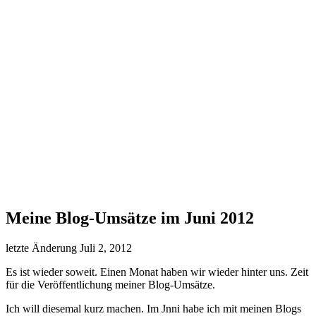
Meine Blog-Umsätze im Juni 2012
letzte Änderung
Juli 2, 2012
Es ist wieder soweit. Einen Monat haben wir wieder hinter uns. Zeit
für die Veröffentlichung meiner Blog-Umsätze.
Ich will diesemal kurz machen. Im Jnni habe ich mit meinen Blogs