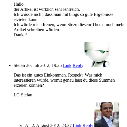
Hallo,
der Artikel ist wirklich sehr lehrreich.
Ich wusste nicht, dass man mit blogs so gute Ergebnisse
erzielen kann.
Ich würde mich freuen, wenn Siezu diesem Thema noch mehr
Artikel schreiben würden.
Danke!
Stefan
30. Juli 2012, 19:25
Link
Reply
Das ist ein gutes Einkommen. Respekt. Was mich
interessieren würde, womit genau hast du diese Summen
erzielen können?
LG Stefan
Ali
2. August 2012, 23:37
Link
Reply