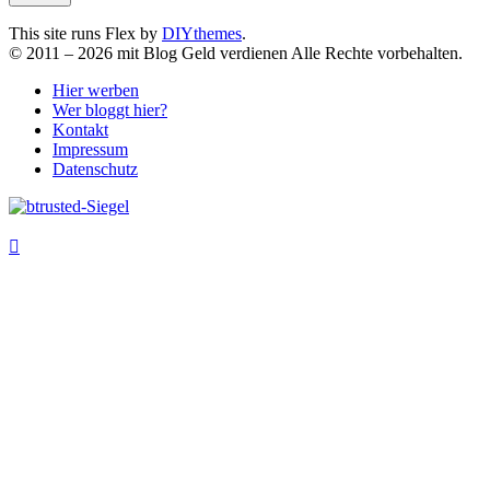
This site runs Flex by
DIYthemes
.
©
2011 –
2026
mit Blog Geld verdienen Alle Rechte vorbehalten.
Hier werben
Wer bloggt hier?
Kontakt
Impressum
Datenschutz
