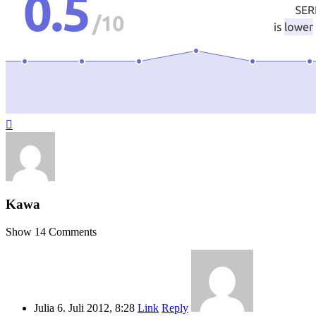

Kawa
Show 14 Comments
Julia
6. Juli 2012, 8:28
Link
Reply