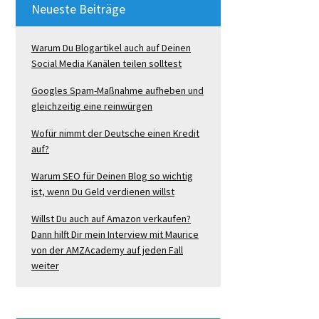
Neueste Beiträge
Warum Du Blogartikel auch auf Deinen
Social Media Kanälen teilen solltest
Googles Spam-Maßnahme aufheben und
gleichzeitig eine reinwürgen
Wofür nimmt der Deutsche einen Kredit
auf?
Warum SEO für Deinen Blog so wichtig
ist, wenn Du Geld verdienen willst
Willst Du auch auf Amazon verkaufen?
Dann hilft Dir mein Interview mit Maurice
von der AMZAcademy auf jeden Fall
weiter