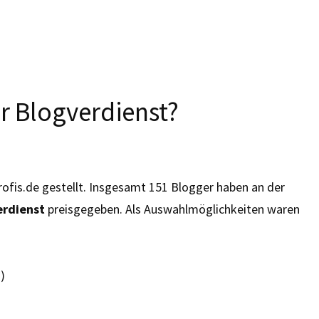
er Blogverdienst?
ofis.de gestellt. Insgesamt 151 Blogger haben an der
erdienst
preisgegeben. Als Auswahlmöglichkeiten waren
)