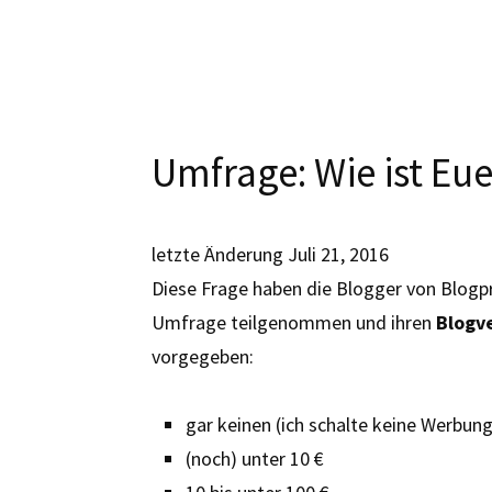
Umfrage: Wie ist Eu
letzte Änderung
Juli 21, 2016
Diese Frage haben die Blogger von Blogpr
Umfrage teilgenommen und ihren
Blogv
vorgegeben:
gar keinen (ich schalte keine Werbung
(noch) unter 10 €