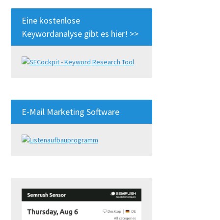
Eine kostenlose
Keywordanalyse gibt es hier! >>
E-Mail Marketing Software