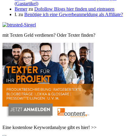
(Gastartikel)
Bemer
zu
Dofollow Blogs hier finden und eintragen
I.
zu
Benötige ich eine Gewerbeanmeldung als Affiliate?
mit Texten Geld verdienen? Oder Texter finden?
Eine kostenlose Keywordanalyse gibt es hier! >>