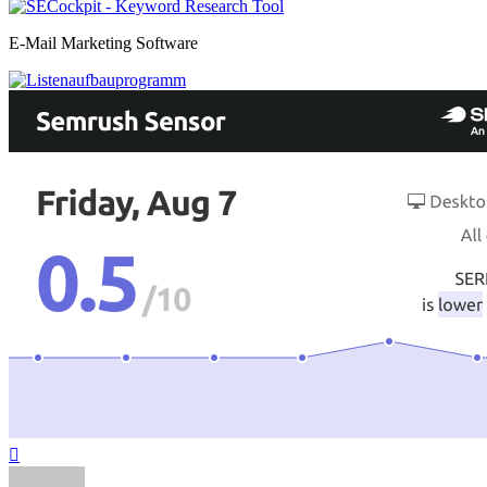
E-Mail Marketing Software
