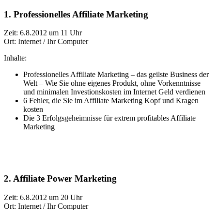
1. Professionelles Affiliate Marketing
Zeit: 6.8.2012 um 11 Uhr
Ort: Internet / Ihr Computer
Inhalte:
Professionelles Affiliate Marketing – das geilste Business der
Welt – Wie Sie ohne eigenes Produkt, ohne Vorkenntnisse
und minimalen Investionskosten im Internet Geld verdienen
6 Fehler, die Sie im Affiliate Marketing Kopf und Kragen
kosten
Die 3 Erfolgsgeheimnisse für extrem profitables Affiliate
Marketing
2. Affiliate Power Marketing
Zeit: 6.8.2012 um 20 Uhr
Ort: Internet / Ihr Computer