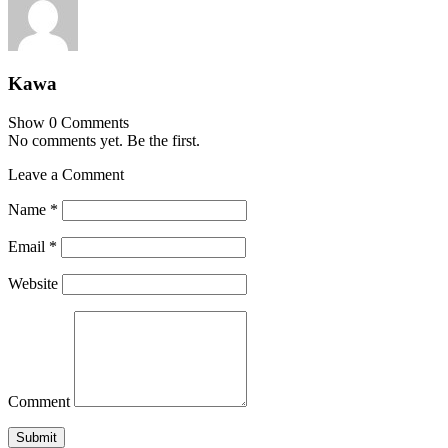
Kawa
Show 0 Comments
No comments yet. Be the first.
Leave a Comment
Name
*
Email
*
Website
Comment