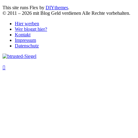
This site runs Flex by
DIYthemes
.
©
2011 –
2026
mit Blog Geld verdienen Alle Rechte vorbehalten.
Hier werben
Wer bloggt hier?
Kontakt
Impressum
Datenschutz
