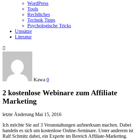
WordPress
Tools
Rechtliches
Technik Tipps
Psychologische Tricks
Umsätze
Literatur

Kawa
0
2 kostenlose Webinare zum Affiliate
Marketing
letzte Änderung
Mai 15, 2016
Ich möchte Sie auf 3 Veranstaltungen aufmerksam machen. Dabei
handeln es sich um kostenlose Online-Seminare. Unter anderem ist
Ralf Schmitz dabei, ein Experte im Bereich Affiliate-Marketing.