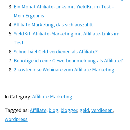
Ein Monat Affiliate-Links mit YieldKit im Test –
Mein Ergebnis
Affiliate Marketing, das sich auszahlt
YieldKit: Affiliate-Marketing mit Affiliate-Links im
Test
Schnell viel Geld verdienen als Affiliate?
Benötige ich eine Gewerbeanmeldung als Affiliate?
2 kostenlose Webinare zum Affiliate Marketing
In Category:
Affiliate Marketing
Tagged as:
Affiliate
,
blog
,
blogger
,
geld
,
verdienen
,
wordpress