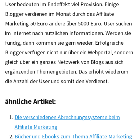
User bedeuten im Endeffekt viel Provision. Einige
Blogger verdienen im Monat durch das Affiliate
Marketing 50 Euro andere über 5000 Euro. User suchen
im Internet nach nützlichen Informationen. Werden sie
fündig, dann kommen sie gern wieder. Erfolgreiche
Blogger verfügen nicht nur über ein Webportal, sondern
gleich über ein ganzes Netzwerk von Blogs aus sich
ergänzenden Themengebieten. Das erhöht wiederum
die Anzahl der User und somit den Verdienst.
ähnliche Artikel:
Die verschiedenen Abrechnungssysteme beim
Affiliate Marketing
Bücher und Ebooks zum Thema Affiliate Marketing