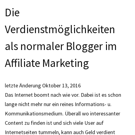
Die
Verdienstmöglichkeiten
als normaler Blogger im
Affiliate Marketing
letzte Änderung
Oktober 13, 2016
Das Internet boomt nach wie vor. Dabei ist es schon
lange nicht mehr nur ein reines Informations- u.
Kommunikationsmedium. Überall wo interessanter
Content zu finden ist und sich viele User auf
Internetseiten tummeln, kann auch Geld verdient