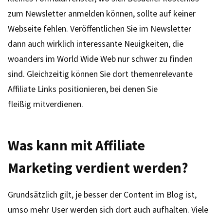
zum Newsletter anmelden können, sollte auf keiner
Webseite fehlen. Veröffentlichen Sie im Newsletter
dann auch wirklich interessante Neuigkeiten, die
woanders im World Wide Web nur schwer zu finden
sind. Gleichzeitig können Sie dort themenrelevante
Affiliate Links positionieren, bei denen Sie
fleißig mitverdienen.
Was kann mit Affiliate
Marketing verdient werden?
Grundsätzlich gilt, je besser der Content im Blog ist,
umso mehr User werden sich dort auch aufhalten. Viele