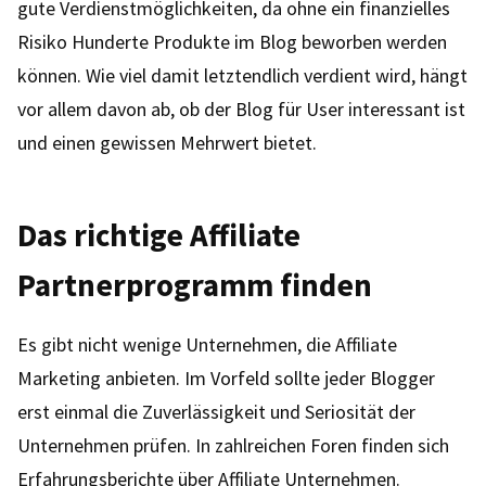
gute Verdienstmöglichkeiten, da ohne ein finanzielles
Risiko Hunderte Produkte im Blog beworben werden
können. Wie viel damit letztendlich verdient wird, hängt
vor allem davon ab, ob der Blog für User interessant ist
und einen gewissen Mehrwert bietet.
Das richtige Affiliate
Partnerprogramm finden
Es gibt nicht wenige Unternehmen, die Affiliate
Marketing anbieten. Im Vorfeld sollte jeder Blogger
erst einmal die Zuverlässigkeit und Seriosität der
Unternehmen prüfen. In zahlreichen Foren finden sich
Erfahrungsberichte über Affiliate Unternehmen.