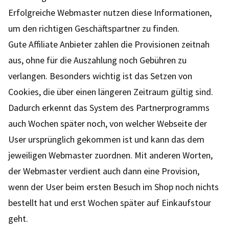
Erfolgreiche Webmaster nutzen diese Informationen,
um den richtigen Geschäftspartner zu finden.
Gute Affiliate Anbieter zahlen die Provisionen zeitnah
aus, ohne für die Auszahlung noch Gebühren zu
verlangen. Besonders wichtig ist das Setzen von
Cookies, die über einen längeren Zeitraum gültig sind.
Dadurch erkennt das System des Partnerprogramms
auch Wochen später noch, von welcher Webseite der
User ursprünglich gekommen ist und kann das dem
jeweiligen Webmaster zuordnen. Mit anderen Worten,
der Webmaster verdient auch dann eine Provision,
wenn der User beim ersten Besuch im Shop noch nichts
bestellt hat und erst Wochen später auf Einkaufstour
geht.