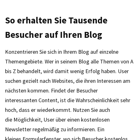
So erhalten Sie Tausende
Besucher auf Ihren Blog
Konzentrieren Sie sich in Ihrem Blog auf einzelne
Themengebiete. Wer in seinem Blog alle Themen von A
bis Z behandelt, wird damit wenig Erfolg haben. User
suchen gezielt nach Websites, die ihren Interessen am
nächsten kommen. Findet der Besucher
interessanten Content, ist die Wahrscheinlichkeit sehr
hoch, dass er wiederkommt. Nutzen Sie auch
die Möglichkeit, User über einen kostenlosen
Newsletter regelmäßig zu informieren. Ein
kleines Formularfenster, wo sich Besucher kostenlos