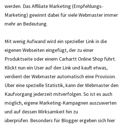
werden. Das Affiliate Marketing (Empfehlungs-
Marketing) gewinnt dabei für viele Webmaster immer
mehr an Bedeutung.
Mit wenig Aufwand wird ein spezieller Link in die
eigenen Webseiten eingefügt, der zu einer
Produktseite oder einem Carhartt Online Shop führt.
Klickt nun ein User auf den Link und kauft etwas,
verdient der Webmaster automatisch eine Provision.
Über eine spezielle Statistik, kann der Webmaster den
Kaufvorgang jederzeit mitverfolgen. So ist es auch
möglich, eigene Marketing-Kampagnen auszuwerten
und auf dessen Wirksamkeit hin zu
überprüfen. Besonders für Blogger ergeben sich hier