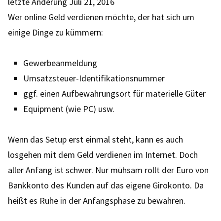
letzte Änderung
Juli 21, 2016
Wer online Geld verdienen möchte, der hat sich um
einige Dinge zu kümmern:
Gewerbeanmeldung
Umsatzsteuer-Identifikationsnummer
ggf. einen Aufbewahrungsort für materielle Güter
Equipment (wie PC) usw.
Wenn das Setup erst einmal steht, kann es auch
losgehen mit dem Geld verdienen im Internet. Doch
aller Anfang ist schwer. Nur mühsam rollt der Euro von
Bankkonto des Kunden auf das eigene Girokonto. Da
heißt es Ruhe in der Anfangsphase zu bewahren.