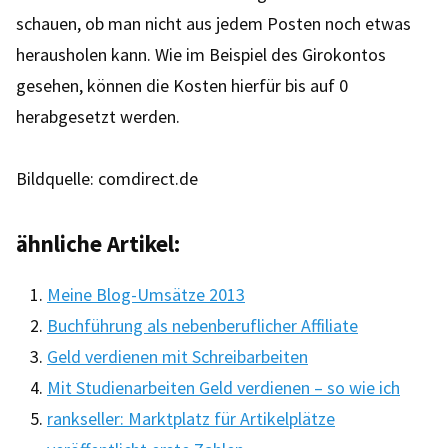
schauen, ob man nicht aus jedem Posten noch etwas
herausholen kann. Wie im Beispiel des Girokontos
gesehen, können die Kosten hierfür bis auf 0
herabgesetzt werden.
Bildquelle: comdirect.de
ähnliche Artikel:
Meine Blog-Umsätze 2013
Buchführung als nebenberuflicher Affiliate
Geld verdienen mit Schreibarbeiten
Mit Studienarbeiten Geld verdienen – so wie ich
rankseller: Marktplatz für Artikelplätze