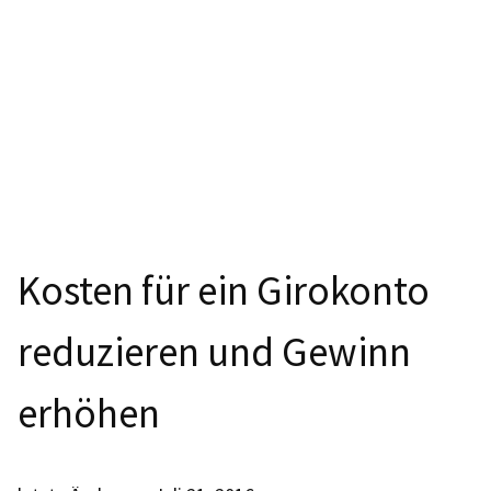
Kosten für ein Girokonto
reduzieren und Gewinn
erhöhen