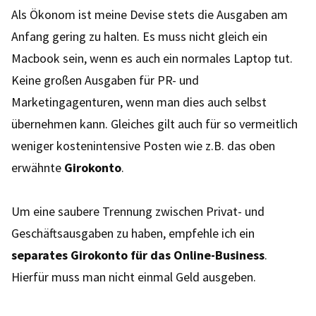
Als Ökonom ist meine Devise stets die Ausgaben am
Anfang gering zu halten. Es muss nicht gleich ein
Macbook sein, wenn es auch ein normales Laptop tut.
Keine großen Ausgaben für PR- und
Marketingagenturen, wenn man dies auch selbst
übernehmen kann. Gleiches gilt auch für so vermeitlich
weniger kostenintensive Posten wie z.B. das oben
erwähnte
Girokonto
.
Um eine saubere Trennung zwischen Privat- und
Geschäftsausgaben zu haben, empfehle ich ein
separates Girokonto für das Online-Business
.
Hierfür muss man nicht einmal Geld ausgeben.