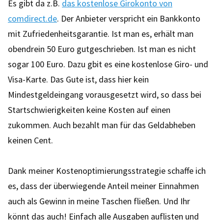
Es gibt da z.B.
das kostenlose Girokonto von
comdirect.de
. Der Anbieter verspricht ein Bankkonto
mit Zufriedenheitsgarantie. Ist man es, erhält man
obendrein 50 Euro gutgeschrieben. Ist man es nicht
sogar 100 Euro. Dazu gbit es eine kostenlose Giro- und
Visa-Karte. Das Gute ist, dass hier kein
Mindestgeldeingang vorausgesetzt wird, so dass bei
Startschwierigkeiten keine Kosten auf einen
zukommen. Auch bezahlt man für das Geldabheben
keinen Cent.
Dank meiner Kostenoptimierungsstrategie schaffe ich
es, dass der überwiegende Anteil meiner Einnahmen
auch als Gewinn in meine Taschen fließen. Und Ihr
könnt das auch! Einfach alle Ausgaben auflisten und