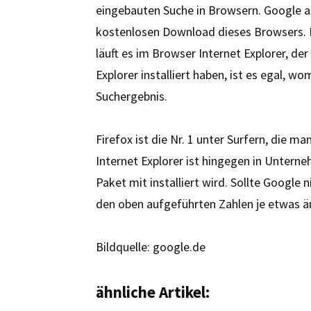
eingebauten Suche in Browsern. Google ar
kostenlosen Download dieses Browsers. D
läuft es im Browser Internet Explorer, de
Explorer installiert haben, ist es egal, w
Suchergebnis.
Firefox ist die Nr. 1 unter Surfern, die 
Internet Explorer ist hingegen in Untern
Paket mit installiert wird. Sollte Google 
den oben aufgeführten Zahlen je etwas ä
Bildquelle: google.de
ähnliche Artikel: