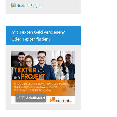
mit Texten Geld verdienen?
Oder Texter finden?