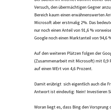
Versuch, den übermächtigen Gegner anzug
Bereich kaum einen erwähnenswerten Ant
Microsoft aber erstmalig 2%. Das bedeutet
nur noch einen Anteil von 91,6 % vorweis
Google noch einen Marktanteil von 94,6 %
Auf den weiteren Plätzen folgen der Goo
(Zusammenarbeit mit Microsoft) mit 0,
auf einen WErt von 4,6 Prozent.
Damit erübrigt sich eigentlich auch die F
Antwort ist eindeutig: Nein! Investieren Sie
Woran liegt es, dass Bing den Vorsprung 