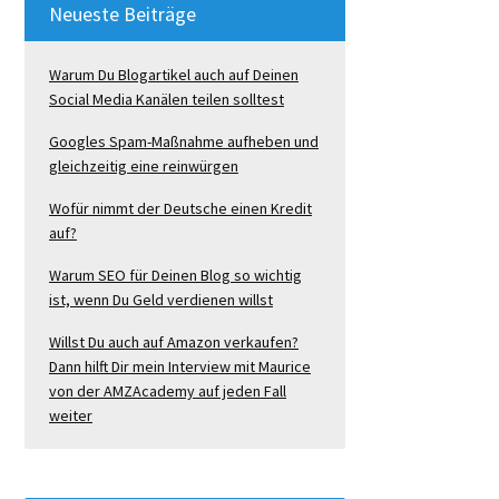
Neueste Beiträge
Warum Du Blogartikel auch auf Deinen
Social Media Kanälen teilen solltest
Googles Spam-Maßnahme aufheben und
gleichzeitig eine reinwürgen
Wofür nimmt der Deutsche einen Kredit
auf?
Warum SEO für Deinen Blog so wichtig
ist, wenn Du Geld verdienen willst
Willst Du auch auf Amazon verkaufen?
Dann hilft Dir mein Interview mit Maurice
von der AMZAcademy auf jeden Fall
weiter