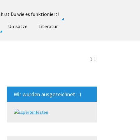
hrst Du wie es funktioniert!
Umsätze
Literatur
0
Wir wurden ausgezeichnet :-)