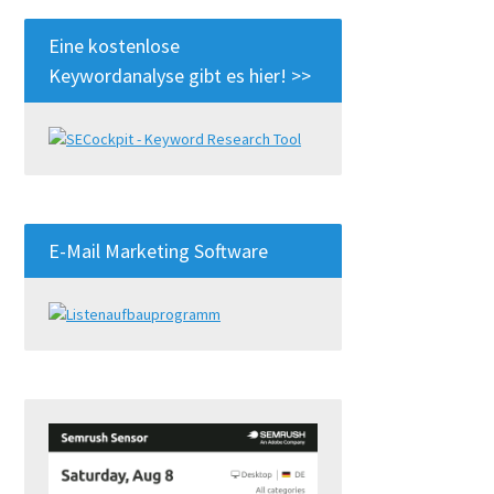
Eine kostenlose
Keywordanalyse gibt es hier! >>
E-Mail Marketing Software