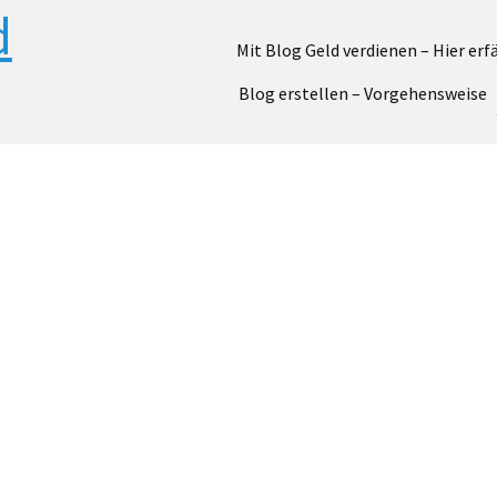
Mit Blog Geld verdienen – Hier erfä
Blog erstellen – Vorgehensweise