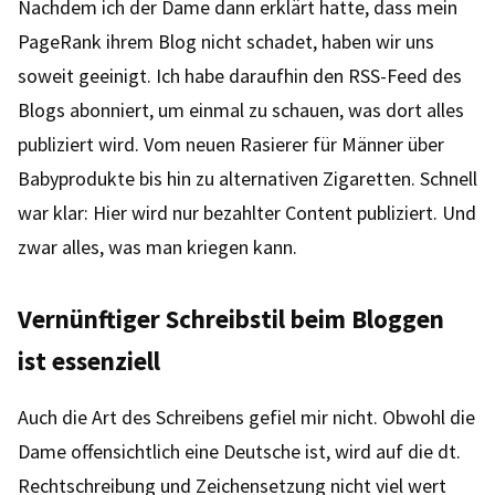
Nachdem ich der Dame dann erklärt hatte, dass mein
PageRank ihrem Blog nicht schadet, haben wir uns
soweit geeinigt. Ich habe daraufhin den RSS-Feed des
Blogs abonniert, um einmal zu schauen, was dort alles
publiziert wird. Vom neuen Rasierer für Männer über
Babyprodukte bis hin zu alternativen Zigaretten. Schnell
war klar: Hier wird nur bezahlter Content publiziert. Und
zwar alles, was man kriegen kann.
Vernünftiger Schreibstil beim Bloggen
ist essenziell
Auch die Art des Schreibens gefiel mir nicht. Obwohl die
Dame offensichtlich eine Deutsche ist, wird auf die dt.
Rechtschreibung und Zeichensetzung nicht viel wert