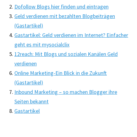
Dofollow Blogs hier finden und eintragen
Geld verdienen mit bezahlten Blogbeiträgen
(Gastartikel)
Gastartikel: Geld verdienen im Internet? Einfacher
geht es mit mysocialclix
12reach: Mit Blogs und sozialen Kanälen Geld
verdienen
Online Marketing-Ein Blick in die Zukunft
(Gastartikel)
Inbound Marketing – so machen Blogger ihre
Seiten bekannt
Gastartikel