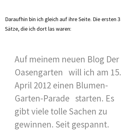
Daraufhin bin ich gleich auf ihre Seite. Die ersten 3
Sätze, die ich dort las waren:
Auf meinem neuen Blog Der
Oasengarten will ich am 15.
April 2012 einen Blumen-
Garten-Parade starten. Es
gibt viele tolle Sachen zu
gewinnen. Seit gespannt.