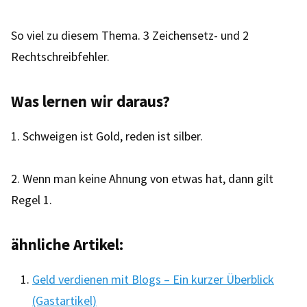
So viel zu diesem Thema. 3 Zeichensetz- und 2
Rechtschreibfehler.
Was lernen wir daraus?
1. Schweigen ist Gold, reden ist silber.
2. Wenn man keine Ahnung von etwas hat, dann gilt
Regel 1.
ähnliche Artikel:
Geld verdienen mit Blogs – Ein kurzer Überblick
(Gastartikel)