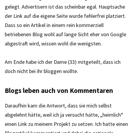
gelegt. Advertisern ist das scheinbar egal. Hauptsache
der Link auf die eigene Seite wurde fehlerfrei platziert.
Dass so ein Artikel in einem rein kommerziell
betriebenen Blog wohl auf lange Sicht eher von Google
abgestraft wird, wissen wohl die wenigsten.
Am Ende habe ich der Dame (33) mitgeteilt, dass ich
doch nicht bei ihr bloggen wollte.
Blogs leben auch von Kommentaren
Daraufhin kam die Antwort, dass sie mich selbst
abgelehnt hätte, weil ich ja versucht hätte, „heimlich“
einen Link zu meinem Projekt zu setzen. Ich hatte einen