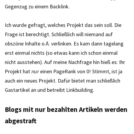
Gegenzug zu einem Backlink.
Ich wurde gefragt, welches Projekt das sein soll. Die
Frage ist berechtigt. Schließlich will niemand auf
obszöne Inhalte o.Ä. verlinken. Es kam dann tagelang
erst einmal nichts (so etwas kann ich schon einmal
nicht ausstehen). Auf meine Nachfrage hin hieß es: Ihr
Projekt hat
nur
einen PageRank von 0! Stimmt, ist ja
auch ein neues Projekt. Dafür bietet man schließlich
Gastartikel an und betreibt Linkbuilding.
Blogs mit nur bezahlten Artikeln werden
abgestraft