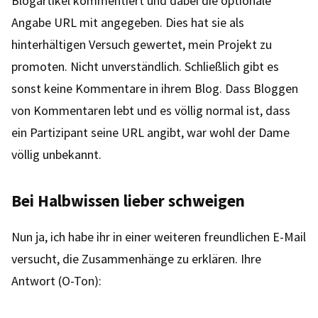
Blogartikel kommentiert und dabei die optionale
Angabe URL mit angegeben. Dies hat sie als
hinterhältigen Versuch gewertet, mein Projekt zu
promoten. Nicht unverständlich. Schließlich gibt es
sonst keine Kommentare in ihrem Blog. Dass Bloggen
von Kommentaren lebt und es völlig normal ist, dass
ein Partizipant seine URL angibt, war wohl der Dame
völlig unbekannt.
Bei Halbwissen lieber schweigen
Nun ja, ich habe ihr in einer weiteren freundlichen E-Mail
versucht, die Zusammenhänge zu erklären. Ihre
Antwort (O-Ton):