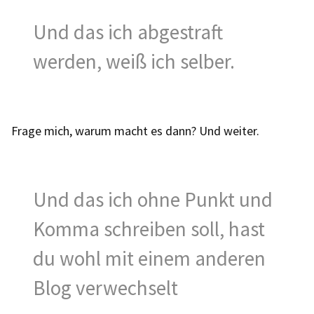
Und das ich abgestraft
werden, weiß ich selber.
Frage mich, warum macht es dann? Und weiter.
Und das ich ohne Punkt und
Komma schreiben soll, hast
du wohl mit einem anderen
Blog verwechselt