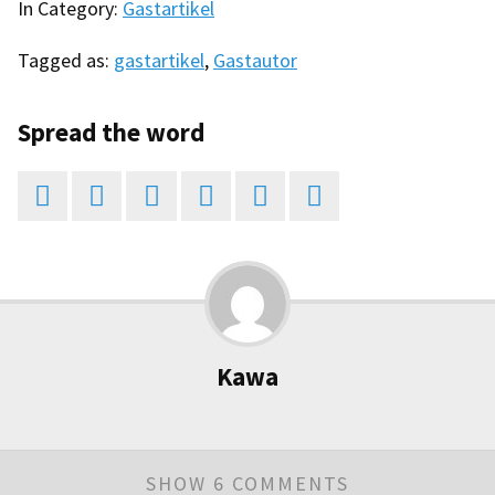
In Category:
Gastartikel
Tagged as:
gastartikel
,
Gastautor
Spread the word






Kawa
SHOW 6 COMMENTS