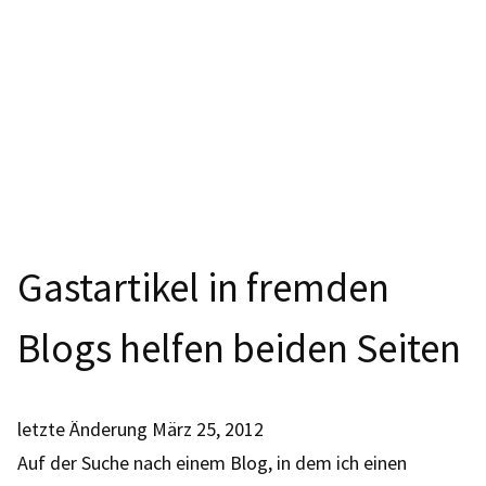
Gastartikel in fremden
Blogs helfen beiden Seiten
letzte Änderung
März 25, 2012
Auf der Suche nach einem Blog, in dem ich einen