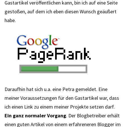
Gastartikel veröffentlichen kann, bin ich auf eine Seite
gestoßen, auf dem ich eben diesen Wunsch geäußert
habe.
Daraufhin hat sich u.a. eine Petra gemeldet. Eine
meiner Voraussetzungen für den Gastartikel war, dass
ich einen Link zu einem meiner Projekte setzen darf.
Ein ganz normaler Vorgang
. Der Blogbetreiber erhält
einen guten Artikel von einem erfahreneren Blogger im