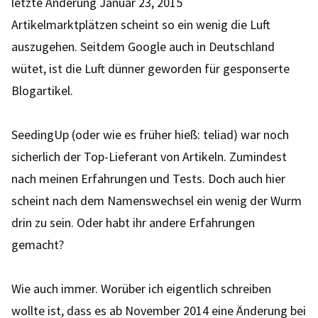
letzte Änderung
Januar 23, 2015
Artikelmarktplätzen scheint so ein wenig die Luft
auszugehen. Seitdem Google auch in Deutschland
wütet, ist die Luft dünner geworden für gesponserte
Blogartikel.
SeedingUp (oder wie es früher hieß: teliad) war noch
sicherlich der Top-Lieferant von Artikeln. Zumindest
nach meinen Erfahrungen und Tests. Doch auch hier
scheint nach dem Namenswechsel ein wenig der Wurm
drin zu sein. Oder habt ihr andere Erfahrungen
gemacht?
Wie auch immer. Worüber ich eigentlich schreiben
wollte ist, dass es ab November 2014 eine Änderung bei