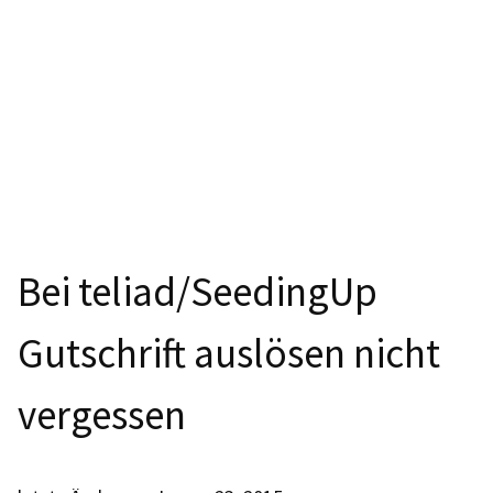
Bei teliad/SeedingUp
Gutschrift auslösen nicht
vergessen