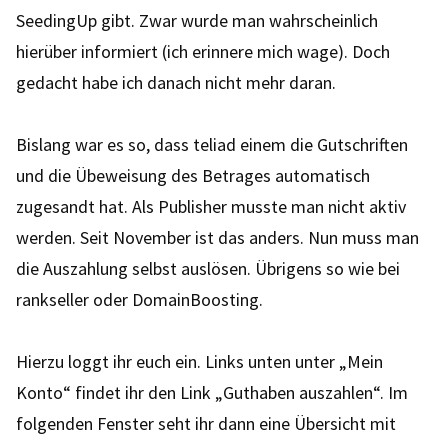
SeedingUp gibt. Zwar wurde man wahrscheinlich
hierüber informiert (ich erinnere mich wage). Doch
gedacht habe ich danach nicht mehr daran.
Bislang war es so, dass teliad einem die Gutschriften
und die Übeweisung des Betrages automatisch
zugesandt hat. Als Publisher musste man nicht aktiv
werden. Seit November ist das anders. Nun muss man
die Auszahlung selbst auslösen. Übrigens so wie bei
rankseller oder DomainBoosting.
Hierzu loggt ihr euch ein. Links unten unter „Mein
Konto“ findet ihr den Link „Guthaben auszahlen“. Im
folgenden Fenster seht ihr dann eine Übersicht mit