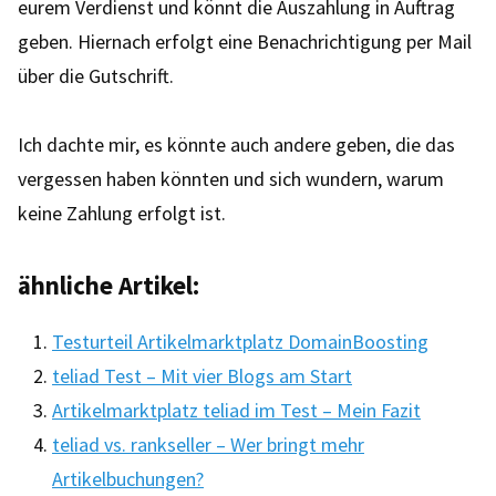
eurem Verdienst und könnt die Auszahlung in Auftrag
geben. Hiernach erfolgt eine Benachrichtigung per Mail
über die Gutschrift.
Ich dachte mir, es könnte auch andere geben, die das
vergessen haben könnten und sich wundern, warum
keine Zahlung erfolgt ist.
ähnliche Artikel:
Testurteil Artikelmarktplatz DomainBoosting
teliad Test – Mit vier Blogs am Start
Artikelmarktplatz teliad im Test – Mein Fazit
teliad vs. rankseller – Wer bringt mehr
Artikelbuchungen?