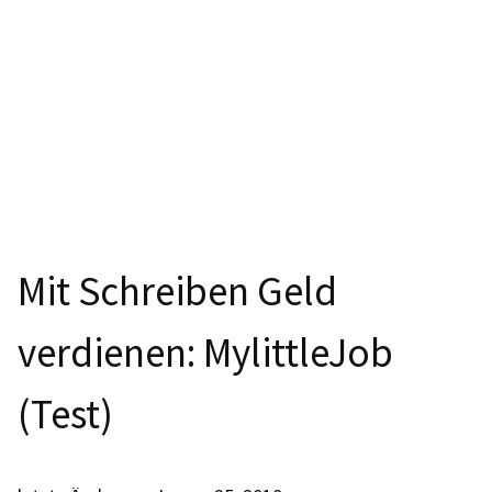
Mit Schreiben Geld
verdienen: MylittleJob
(Test)