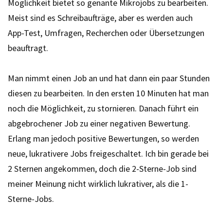
Möglichkeit bietet so genante Mikrojobs zu bearbeiten.
Meist sind es Schreibaufträge, aber es werden auch
App-Test, Umfragen, Recherchen oder Übersetzungen
beauftragt.
Man nimmt einen Job an und hat dann ein paar Stunden
diesen zu bearbeiten. In den ersten 10 Minuten hat man
noch die Möglichkeit, zu stornieren. Danach führt ein
abgebrochener Job zu einer negativen Bewertung.
Erlang man jedoch positive Bewertungen, so werden
neue, lukrativere Jobs freigeschaltet. Ich bin gerade bei
2 Sternen angekommen, doch die 2-Sterne-Job sind
meiner Meinung nicht wirklich lukrativer, als die 1-
Sterne-Jobs.