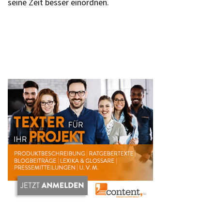
seine Zeit besser einordnen.