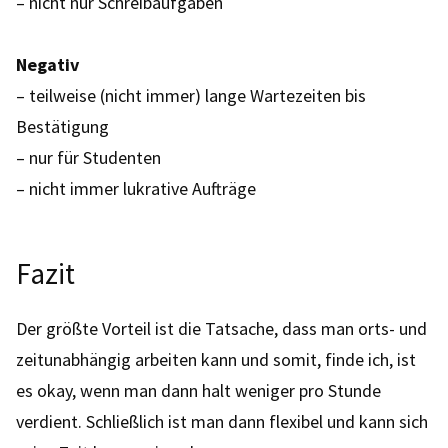
– nicht nur Schreibaufgaben
Negativ
– teilweise (nicht immer) lange Wartezeiten bis
Bestätigung
– nur für Studenten
– nicht immer lukrative Aufträge
Fazit
Der größte Vorteil ist die Tatsache, dass man orts- und
zeitunabhängig arbeiten kann und somit, finde ich, ist
es okay, wenn man dann halt weniger pro Stunde
verdient. Schließlich ist man dann flexibel und kann sich