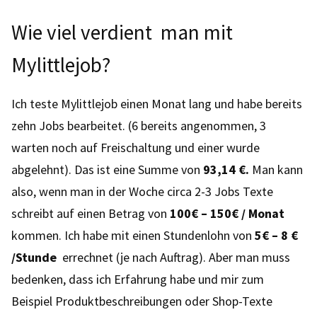
Wie viel verdient man mit
Mylittlejob?
Ich teste Mylittlejob einen Monat lang und habe bereits
zehn Jobs bearbeitet. (6 bereits angenommen, 3
warten noch auf Freischaltung und einer wurde
abgelehnt). Das ist eine Summe von
93,14 €.
Man kann
also, wenn man in der Woche circa 2-3 Jobs Texte
schreibt auf einen Betrag von
100€ – 150€ / Monat
kommen. Ich habe mit einen Stundenlohn von
5€ – 8 €
/Stunde
errechnet (je nach Auftrag). Aber man muss
bedenken, dass ich Erfahrung habe und mir zum
Beispiel Produktbeschreibungen oder Shop-Texte