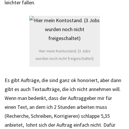
leichter fallen.
Hier mein Kontostand. (3 Jobs
wurden noch nicht freigeschaltet)
Es gibt Aufträge, die sind ganz ok honoriert, aber dann
gibt es auch Textaufträge, die ich nicht annehmen will.
Wenn man bedenkt, dass der Auftraggeber mir für
einen Text, an dem ich 2 Stunden arbeiten muss
(Recherche, Schreiben, Korrigieren) schlappe 5,35
anbietet, lohnt sich der Auftrag einfach nicht. Dafür