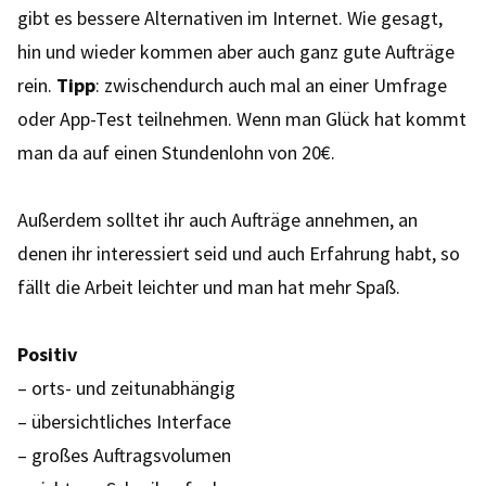
gibt es bessere Alternativen im Internet. Wie gesagt,
hin und wieder kommen aber auch ganz gute Aufträge
rein.
Tipp
: zwischendurch auch mal an einer Umfrage
oder App-Test teilnehmen. Wenn man Glück hat kommt
man da auf einen Stundenlohn von 20€.
Außerdem solltet ihr auch Aufträge annehmen, an
denen ihr interessiert seid und auch Erfahrung habt, so
fällt die Arbeit leichter und man hat mehr Spaß.
Positiv
– orts- und zeitunabhängig
– übersichtliches Interface
– großes Auftragsvolumen