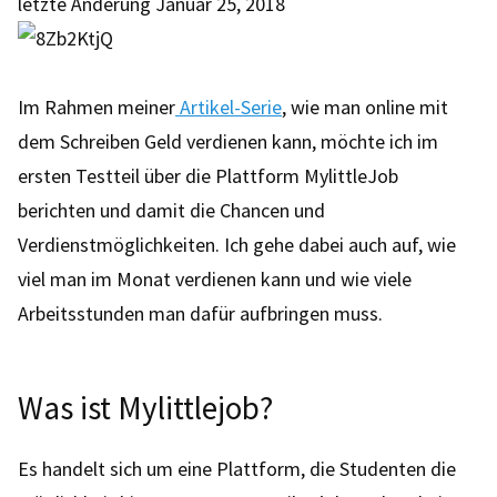
letzte Änderung
Januar 25, 2018
Im Rahmen meiner
Artikel-Serie
, wie man online mit
dem Schreiben Geld verdienen kann, möchte ich im
ersten Testteil über die Plattform MylittleJob
berichten und damit die Chancen und
Verdienstmöglichkeiten. Ich gehe dabei auch auf, wie
viel man im Monat verdienen kann und wie viele
Arbeitsstunden man dafür aufbringen muss.
Was ist Mylittlejob?
Es handelt sich um eine Plattform, die Studenten die