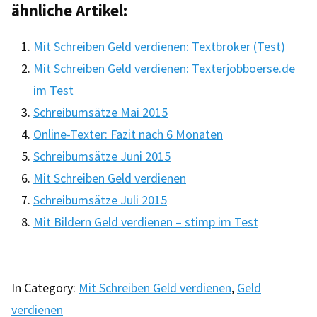
ähnliche Artikel:
Mit Schreiben Geld verdienen: Textbroker (Test)
Mit Schreiben Geld verdienen: Texterjobboerse.de
im Test
Schreibumsätze Mai 2015
Online-Texter: Fazit nach 6 Monaten
Schreibumsätze Juni 2015
Mit Schreiben Geld verdienen
Schreibumsätze Juli 2015
Mit Bildern Geld verdienen – stimp im Test
In Category:
Mit Schreiben Geld verdienen
,
Geld
verdienen