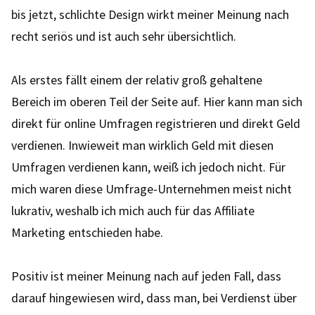
bis jetzt, schlichte Design wirkt meiner Meinung nach
recht seriös und ist auch sehr übersichtlich.
Als erstes fällt einem der relativ groß gehaltene
Bereich im oberen Teil der Seite auf. Hier kann man sich
direkt für online Umfragen registrieren und direkt Geld
verdienen. Inwieweit man wirklich Geld mit diesen
Umfragen verdienen kann, weiß ich jedoch nicht. Für
mich waren diese Umfrage-Unternehmen meist nicht
lukrativ, weshalb ich mich auch für das Affiliate
Marketing entschieden habe.
Positiv ist meiner Meinung nach auf jeden Fall, dass
darauf hingewiesen wird, dass man, bei Verdienst über