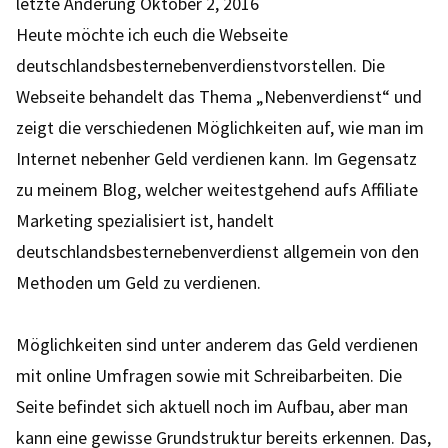
letzte Änderung
Oktober 2, 2016
Heute möchte ich euch die Webseite
deutschlandsbesternebenverdienstvorstellen. Die
Webseite behandelt das Thema „Nebenverdienst“ und
zeigt die verschiedenen Möglichkeiten auf, wie man im
Internet nebenher Geld verdienen kann. Im Gegensatz
zu meinem Blog, welcher weitestgehend aufs Affiliate
Marketing spezialisiert ist, handelt
deutschlandsbesternebenverdienst allgemein von den
Methoden um Geld zu verdienen.
Möglichkeiten sind unter anderem das Geld verdienen
mit online Umfragen sowie mit Schreibarbeiten. Die
Seite befindet sich aktuell noch im Aufbau, aber man
kann eine gewisse Grundstruktur bereits erkennen. Das,