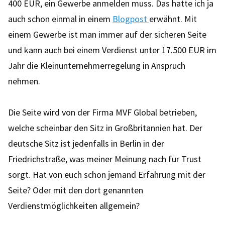
400 EUR, ein Gewerbe anmelden muss. Das hatte ich ja
auch schon einmal in einem
Blogpost
erwähnt. Mit
einem Gewerbe ist man immer auf der sicheren Seite
und kann auch bei einem Verdienst unter 17.500 EUR im
Jahr die Kleinunternehmerregelung in Anspruch
nehmen.
Die Seite wird von der Firma MVF Global betrieben,
welche scheinbar den Sitz in Großbritannien hat. Der
deutsche Sitz ist jedenfalls in Berlin in der
Friedrichstraße, was meiner Meinung nach für Trust
sorgt. Hat von euch schon jemand Erfahrung mit der
Seite? Oder mit den dort genannten
Verdienstmöglichkeiten allgemein?