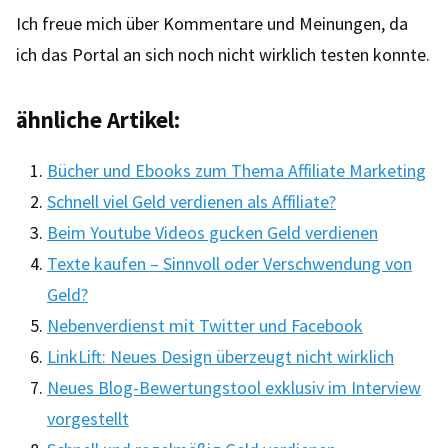
Ich freue mich über Kommentare und Meinungen, da
ich das Portal an sich noch nicht wirklich testen konnte.
ähnliche Artikel:
Bücher und Ebooks zum Thema Affiliate Marketing
Schnell viel Geld verdienen als Affiliate?
Beim Youtube Videos gucken Geld verdienen
Texte kaufen – Sinnvoll oder Verschwendung von
Geld?
Nebenverdienst mit Twitter und Facebook
LinkLift: Neues Design überzeugt nicht wirklich
Neues Blog-Bewertungstool exklusiv im Interview
vorgestellt