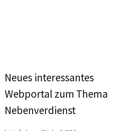
Neues interessantes
Webportal zum Thema
Nebenverdienst