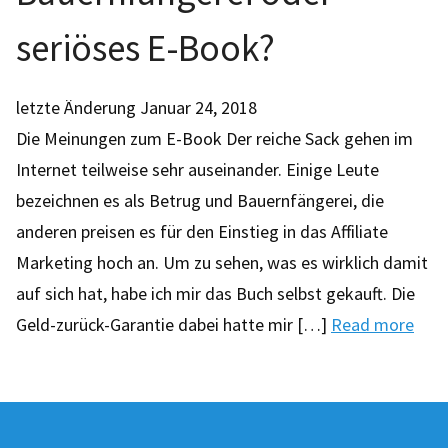
seriöses E-Book?
letzte Änderung
Januar 24, 2018
Die Meinungen zum E-Book Der reiche Sack gehen im
Internet teilweise sehr auseinander. Einige Leute
bezeichnen es als Betrug und Bauernfängerei, die
anderen preisen es für den Einstieg in das Affiliate
Marketing hoch an. Um zu sehen, was es wirklich damit
auf sich hat, habe ich mir das Buch selbst gekauft. Die
Geld-zurück-Garantie dabei hatte mir […]
Read more