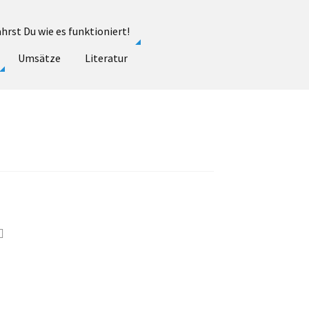
hrst Du wie es funktioniert!
Umsätze
Literatur