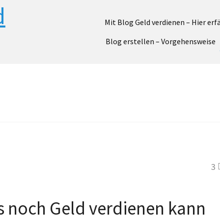
Mit Blog Geld verdienen – Hier erfä
Blog erstellen – Vorgehensweise
3
s noch Geld verdienen kann