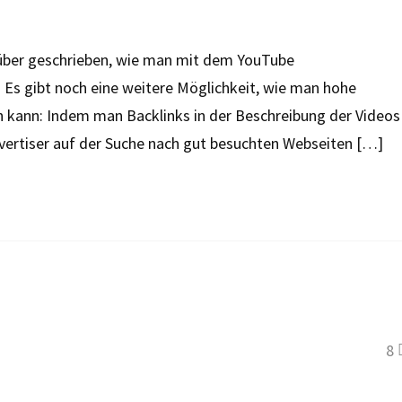
arüber geschrieben, wie man mit dem YouTube
Es gibt noch eine weitere Möglichkeit, wie man hohe
n kann: Indem man Backlinks in der Beschreibung der Videos
dvertiser auf der Suche nach gut besuchten Webseiten […]
8