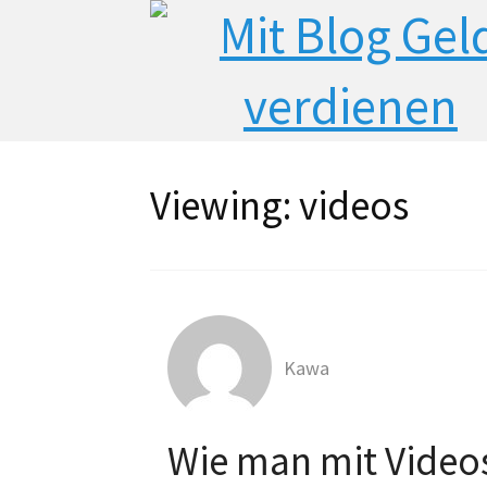
Viewing:
videos
Kawa
Wie man mit Video