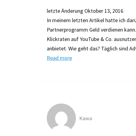
letzte Änderung
Oktober 13, 2016
In meinem letzten Artikel hatte ich d
Partnerprogramm Geld verdienen kann. 
Klickraten auf YouTube & Co. ausnutze
anbietet. Wie geht das? Täglich sind A
Read more
Kawa