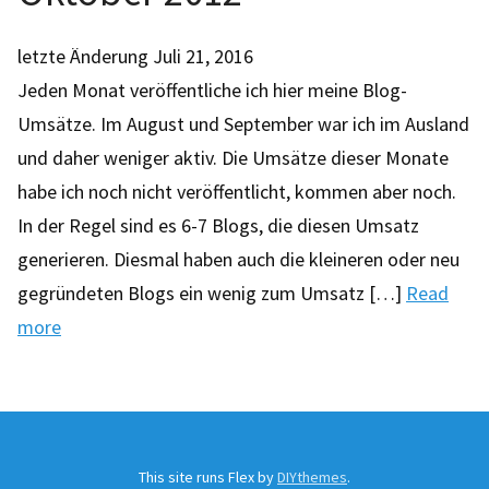
letzte Änderung
Juli 21, 2016
Jeden Monat veröffentliche ich hier meine Blog-
Umsätze. Im August und September war ich im Ausland
und daher weniger aktiv. Die Umsätze dieser Monate
habe ich noch nicht veröffentlicht, kommen aber noch.
In der Regel sind es 6-7 Blogs, die diesen Umsatz
generieren. Diesmal haben auch die kleineren oder neu
gegründeten Blogs ein wenig zum Umsatz […]
Read
more
This site runs Flex by
DIYthemes
.