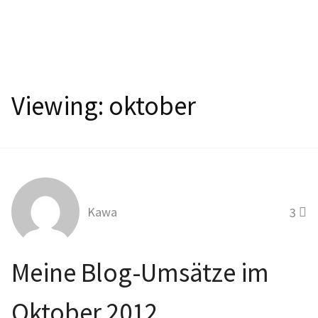
Viewing:
oktober
Kawa
3
Meine Blog-Umsätze im
Oktober 2012